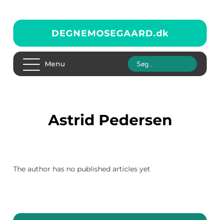
DEGNEMOSEGAARD.
dk
Menu
Astrid Pedersen
The author has no published articles yet