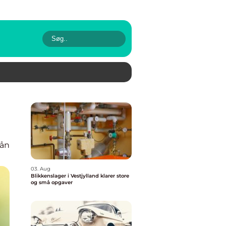
ån
03. Aug
Blikkenslager i Vestjylland klarer store
og små opgaver