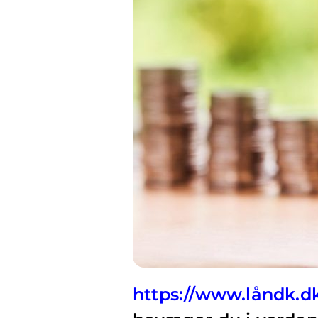
https://www.låndk.d