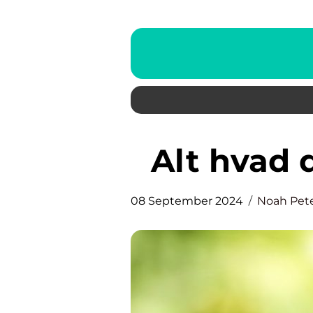
Alt hvad
08 September 2024
Noah Pet